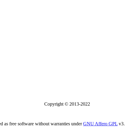
Copyright © 2013-2022
 as free software without warranties under
GNU Affero GPL
v3.