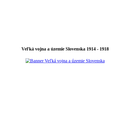
Veľká vojna a územie Slovenska 1914 - 1918