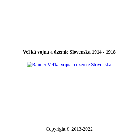
Veľká vojna a územie Slovenska 1914 - 1918
Copyright © 2013-2022